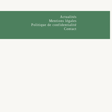
Actualités
Mentions légales
Politique de confidentialité
Contact