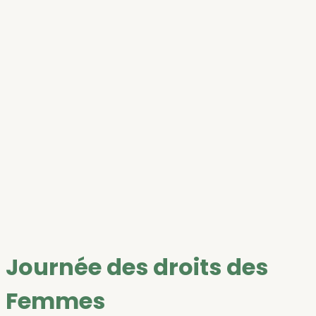
Journée des droits des
Femmes