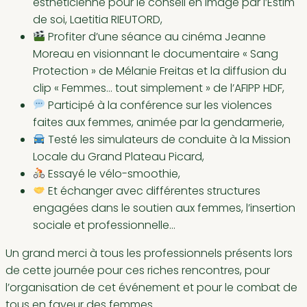
esthéticienne pour le conseil en image par l’Estim
de soi, Laetitia RIEUTORD,
Profiter d’une séance au cinéma Jeanne
Moreau en visionnant le documentaire « Sang
Protection » de Mélanie Freitas et la diffusion du
clip « Femmes… tout simplement » de l’AFIPP HDF,
Participé à la conférence sur les violences
faites aux femmes, animée par la gendarmerie,
Testé les simulateurs de conduite à la Mission
Locale du Grand Plateau Picard,
Essayé le vélo-smoothie,
Et échanger avec différentes structures
engagées dans le soutien aux femmes, l’insertion
sociale et professionnelle…
Un grand merci à tous les professionnels présents lors
de cette journée pour ces riches rencontres, pour
l’organisation de cet événement et pour le combat de
tous en faveur des femmes.